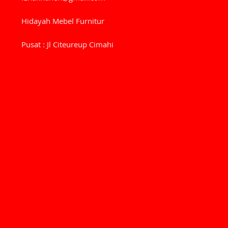
Hidayah Mebel Furnitur
Pusat : Jl Citeureup Cimahi