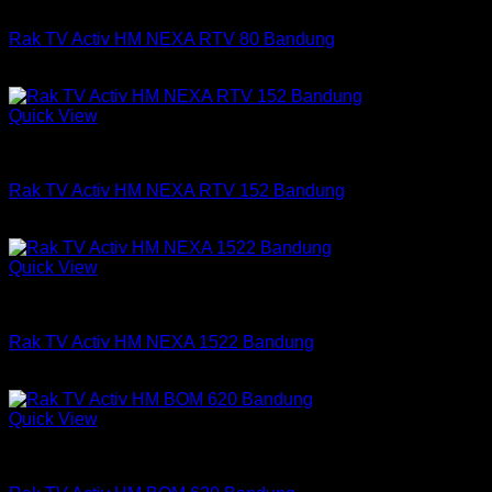
Rak Tv
Rak TV Activ HM NEXA RTV 80 Bandung
Rp
313,500
Quick View
Rak Tv
Rak TV Activ HM NEXA RTV 152 Bandung
Rp
876,750
Quick View
Rak Tv
Rak TV Activ HM NEXA 1522 Bandung
Rp
1,260,750
Quick View
Rak Tv