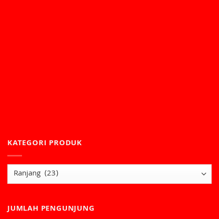
KATEGORI PRODUK
JUMLAH PENGUNJUNG