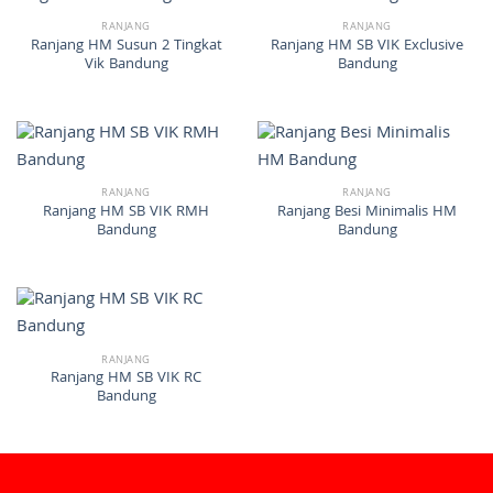
RANJANG
RANJANG
Ranjang HM Susun 2 Tingkat
Ranjang HM SB VIK Exclusive
Vik Bandung
Bandung
RANJANG
RANJANG
Ranjang HM SB VIK RMH
Ranjang Besi Minimalis HM
Bandung
Bandung
RANJANG
Ranjang HM SB VIK RC
Bandung