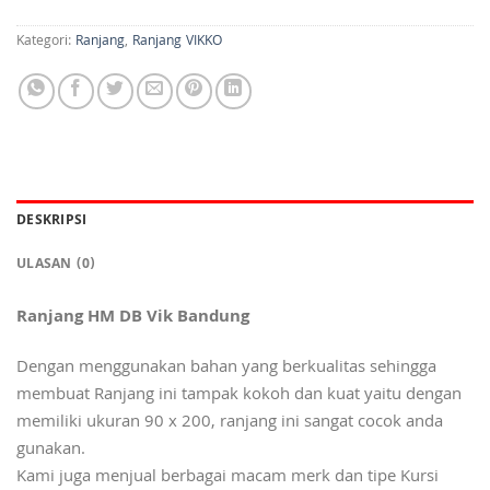
Kategori:
Ranjang
,
Ranjang VIKKO
DESKRIPSI
ULASAN (0)
Ranjang HM DB Vik
Bandung
Dengan menggunakan bahan yang berkualitas sehingga
membuat Ranjang ini tampak kokoh dan kuat yaitu dengan
memiliki ukuran 90 x 200, ranjang ini sangat cocok anda
gunakan.
Kami juga menjual berbagai macam merk dan tipe Kursi