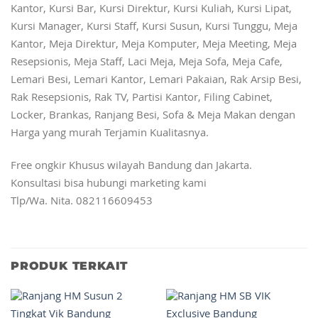
Kantor, Kursi Bar, Kursi Direktur, Kursi Kuliah, Kursi Lipat,
Kursi Manager, Kursi Staff, Kursi Susun, Kursi Tunggu, Meja
Kantor, Meja Direktur, Meja Komputer, Meja Meeting, Meja
Resepsionis, Meja Staff, Laci Meja, Meja Sofa, Meja Cafe,
Lemari Besi, Lemari Kantor, Lemari Pakaian, Rak Arsip Besi,
Rak Resepsionis, Rak TV, Partisi Kantor, Filing Cabinet,
Locker, Brankas, Ranjang Besi, Sofa & Meja Makan dengan
Harga yang murah Terjamin Kualitasnya.
Free ongkir Khusus wilayah Bandung dan Jakarta.
Konsultasi bisa hubungi marketing kami
Tlp/Wa. Nita. 082116609453
PRODUK TERKAIT