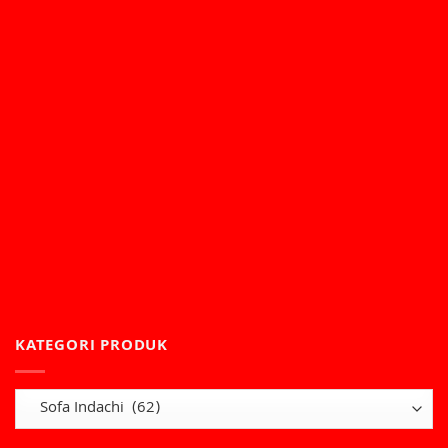
KATEGORI PRODUK