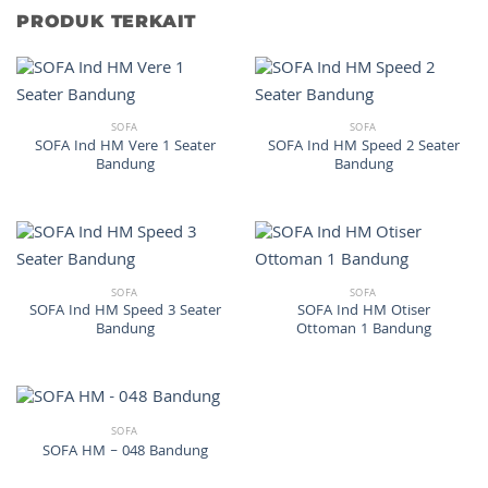
PRODUK TERKAIT
SOFA
SOFA
SOFA Ind HM Vere 1 Seater
SOFA Ind HM Speed 2 Seater
Bandung
Bandung
SOFA
SOFA
SOFA Ind HM Speed 3 Seater
SOFA Ind HM Otiser
Bandung
Ottoman 1 Bandung
SOFA
SOFA HM – 048 Bandung