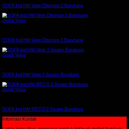
SOFA Ind HM Vere Ottoman 2 Bandung
Quick View
Sofa
SOFA Ind HM Vere Ottoman 1 Bandung
Quick View
Sofa
SOFA Ind HM Vere 3 Seater Bandung
Quick View
Sofa
SOFA Ind HM RECO 2 Seater Bandung
Informasi Kontak
Untuk konsultasi mengenai produk hidayah mebel furniture