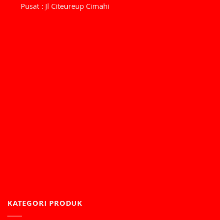
Pusat : Jl Citeureup Cimahi
KATEGORI PRODUK