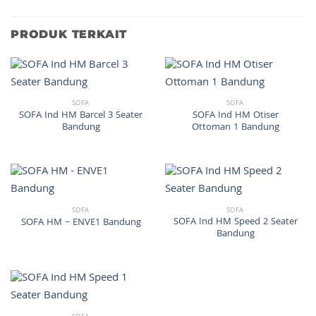
PRODUK TERKAIT
SOFA
SOFA
SOFA Ind HM Barcel 3 Seater
SOFA Ind HM Otiser
Bandung
Ottoman 1 Bandung
SOFA
SOFA
SOFA Ind HM Speed 2 Seater
SOFA HM – ENVE1 Bandung
Bandung