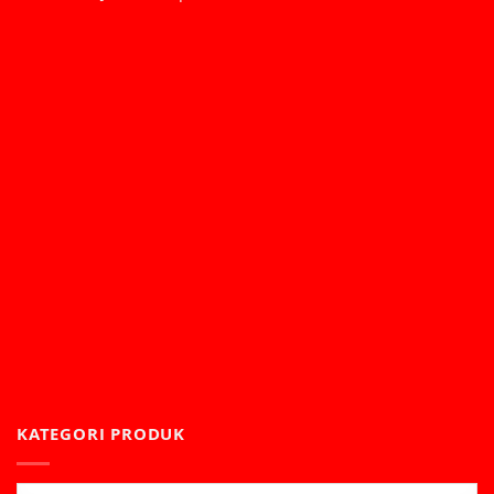
KATEGORI PRODUK