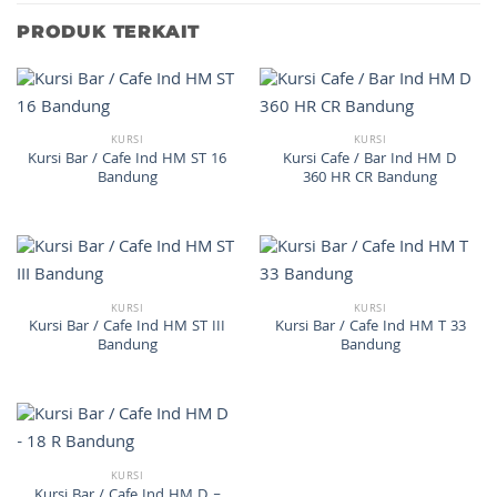
PRODUK TERKAIT
KURSI
KURSI
Kursi Bar / Cafe Ind HM ST 16
Kursi Cafe / Bar Ind HM D
Bandung
360 HR CR Bandung
KURSI
KURSI
Kursi Bar / Cafe Ind HM ST III
Kursi Bar / Cafe Ind HM T 33
Bandung
Bandung
KURSI
Kursi Bar / Cafe Ind HM D –