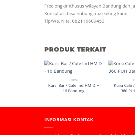
Free ongkir Khusus wilayah Bandung dan Ja
Konsultasi bisa hubungi marketing kami
Tlp/Wa. Nita. 082116609453
PRODUK TERKAIT
KURSI
K
Kursi Bar / Cafe Ind HM D –
Kursi Cafe 
16 Bandung
360 PU
INFORMASI KONTAK