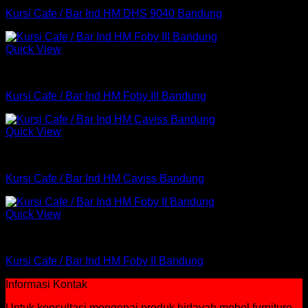
Kursi Cafe / Bar Ind HM DHS 9040 Bandung
Quick View
Kursi Bar
Kursi Cafe / Bar Ind HM Foby III Bandung
Quick View
Kursi Bar
Kursi Cafe / Bar Ind HM Caviss Bandung
Quick View
Kursi Bar
Kursi Cafe / Bar Ind HM Foby II Bandung
Informasi Kontak
Untuk konsultasi mengenai produk hidayah mebel furniture