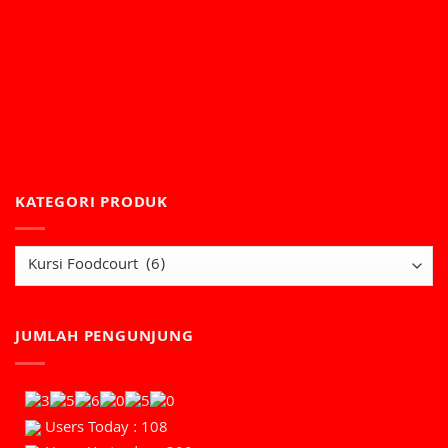
KATEGORI PRODUK
JUMLAH PENGUNJUNG
Users Today : 108