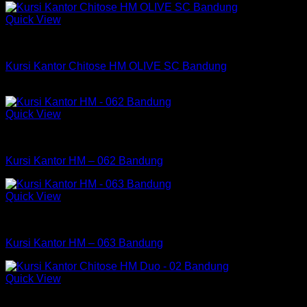
Quick View
Kursi Chitose
Kursi Kantor Chitose HM OLIVE SC Bandung
Rp
564,750
Quick View
Kursi HM
Kursi Kantor HM – 062 Bandung
Quick View
Kursi HM
Kursi Kantor HM – 063 Bandung
Quick View
Kursi Chitose