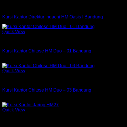
Kursi Indachi
Kursi Kantor Direktur Indachi HM Oasis I Bandung
Quick View
Kursi Chitose
Kursi Kantor Chitose HM Duo – 01 Bandung
Rp
901,500
Quick View
Kursi Chitose
Kursi Kantor Chitose HM Duo – 03 Bandung
Rp
579,750
Quick View
Kursi HM