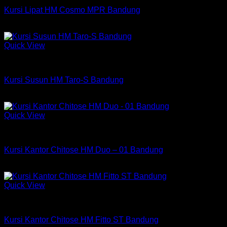
Kursi Lipat HM Cosmo MPR Bandung
Rp
430,500
Quick View
Kursi Susun Chitose
Kursi Susun HM Taro-S Bandung
Rp
466,500
Quick View
Kursi Chitose
Kursi Kantor Chitose HM Duo – 01 Bandung
Rp
901,500
Quick View
Kursi Chitose
Kursi Kantor Chitose HM Fitto ST Bandung