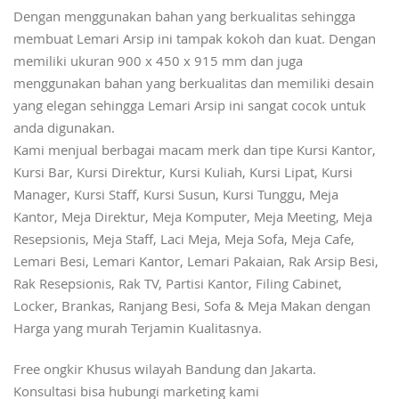
Dengan menggunakan bahan yang berkualitas sehingga
membuat Lemari Arsip ini tampak kokoh dan kuat. Dengan
memiliki ukuran 900 x 450 x 915 mm dan juga
menggunakan bahan yang berkualitas dan memiliki desain
yang elegan sehingga Lemari Arsip ini sangat cocok untuk
anda digunakan.
Kami menjual berbagai macam merk dan tipe Kursi Kantor,
Kursi Bar, Kursi Direktur, Kursi Kuliah, Kursi Lipat, Kursi
Manager, Kursi Staff, Kursi Susun, Kursi Tunggu, Meja
Kantor, Meja Direktur, Meja Komputer, Meja Meeting, Meja
Resepsionis, Meja Staff, Laci Meja, Meja Sofa, Meja Cafe,
Lemari Besi, Lemari Kantor, Lemari Pakaian, Rak Arsip Besi,
Rak Resepsionis, Rak TV, Partisi Kantor, Filing Cabinet,
Locker, Brankas, Ranjang Besi, Sofa & Meja Makan dengan
Harga yang murah Terjamin Kualitasnya.
Free ongkir Khusus wilayah Bandung dan Jakarta.
Konsultasi bisa hubungi marketing kami