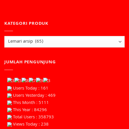
KATEGORI PRODUK
JUMLAH PENGUNJUNG
Users Today : 161
Users Yesterday : 469
This Month : 5111
This Year : 84296
Total Users : 358793
Views Today : 238