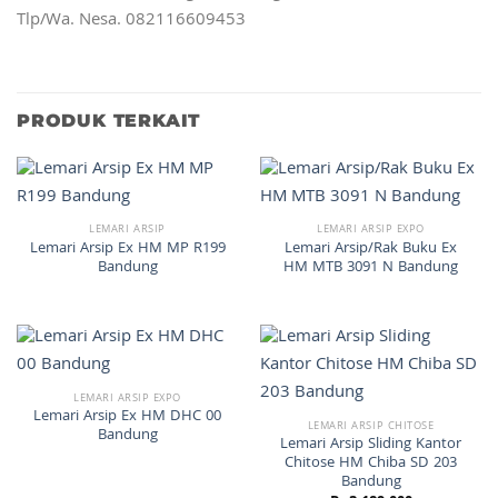
Tlp/Wa. Nesa. 082116609453
PRODUK TERKAIT
LEMARI ARSIP
LEMARI ARSIP EXPO
Lemari Arsip Ex HM MP R199
Lemari Arsip/Rak Buku Ex
Bandung
HM MTB 3091 N Bandung
LEMARI ARSIP EXPO
Lemari Arsip Ex HM DHC 00
LEMARI ARSIP CHITOSE
Bandung
Lemari Arsip Sliding Kantor
Chitose HM Chiba SD 203
Bandung