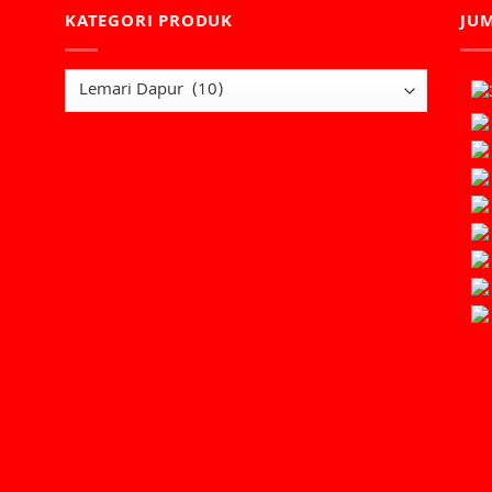
KATEGORI PRODUK
JU