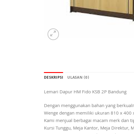
DESKRIPSI
ULASAN (0)
Lemari Dapur HM Fido KSB 2P Bandung
Dengan menggunakan bahan yang berkualit
Wenge dengan memiliki ukuran 810 x 400 x
Kami menjual berbagai macam merk dan tipe K
Kursi Tunggu, Meja Kantor, Meja Direktur, M