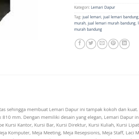
Kategori:
Lemari Dapur
Tag:
jual lemari
,
jual lemari bandung
murah
,
jual lemari murah bandung
,
murah bandung
as sehingga membuat Lemari Dapur ini tampak kokoh dan kuat.
 810 mm. Dengan memiliki desain yang elegan, Lemari Dapur in
ursi Kantor, Kursi Bar, Kursi Direktur, Kursi Kuliah, Kursi Lipat,
eja Komputer, Meja Meeting, Meja Resepsionis, Meja Staff, Laci M