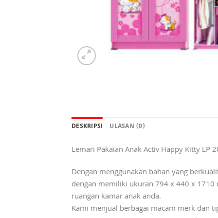
DESKRIPSI
ULASAN (0)
Lemari Pakaian Anak Activ Happy Kitty LP
Dengan menggunakan bahan yang berkualita
dengan memiliki ukuran 794 x 440 x 1710 
ruangan kamar anak anda.
Kami menjual berbagai macam merk dan tipe K