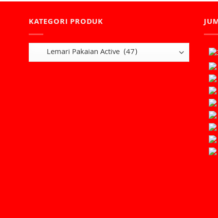
KATEGORI PRODUK
JU