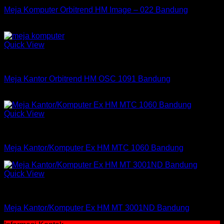
Meja Komputer Orbitrend HM Image – 022 Bandung
Rp
347,060
Quick View
Meja Kantor
Meja Kantor Orbitrend HM OSC 1091 Bandung
Rp
896,460
Quick View
Meja Kantor Expo
Meja Kantor/Komputer Ex HM MTC 1060 Bandung
Quick View
Meja Kantor Expo
Meja Kantor/Komputer Ex HM MT 3001ND Bandung