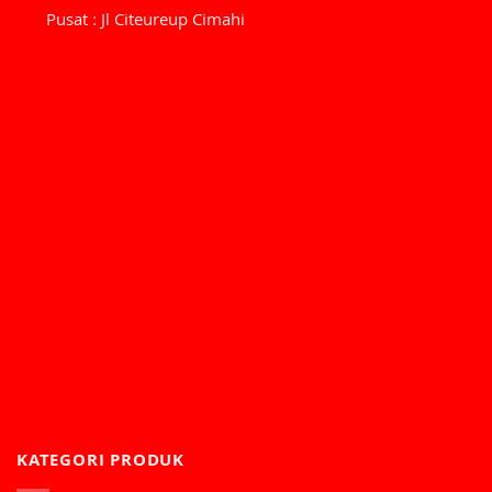
Pusat : Jl Citeureup Cimahi
KATEGORI PRODUK