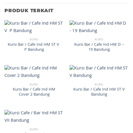
PRODUK TERKAIT
KURSI
KURSI
Kursi Bar / Cafe Ind HM ST V
Kursi Bar / Cafe Ind HM D –
P Bandung
19 Bandung
KURSI
KURSI
Kursi Bar / Cafe Ind HM
Kursi Bar / Cafe Ind HM ST V
Cover 2 Bandung
Bandung
KURSI