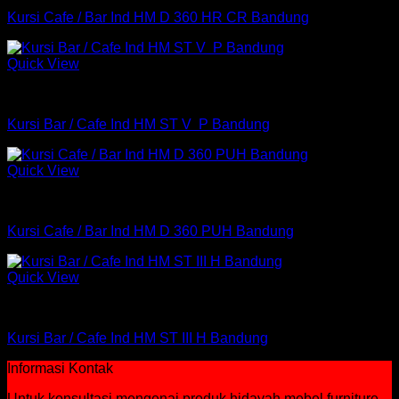
Kursi Cafe / Bar Ind HM D 360 HR CR Bandung
Quick View
Kursi
Kursi Bar / Cafe Ind HM ST V P Bandung
Quick View
Kursi
Kursi Cafe / Bar Ind HM D 360 PUH Bandung
Quick View
Kursi
Kursi Bar / Cafe Ind HM ST III H Bandung
Informasi Kontak
Untuk konsultasi mengenai produk hidayah mebel furniture