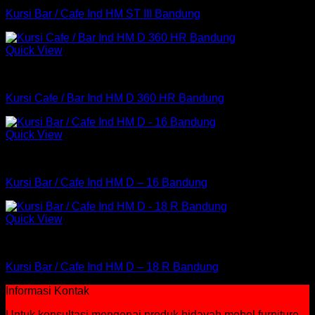
Kursi Bar / Cafe Ind HM ST III Bandung
Quick View
Kursi
Kursi Cafe / Bar Ind HM D 360 HR Bandung
Quick View
Kursi
Kursi Bar / Cafe Ind HM D – 16 Bandung
Quick View
Kursi
Kursi Bar / Cafe Ind HM D – 18 R Bandung
Informasi Kontak
Untuk konsultasi mengenai produk hidayah mebel furniture